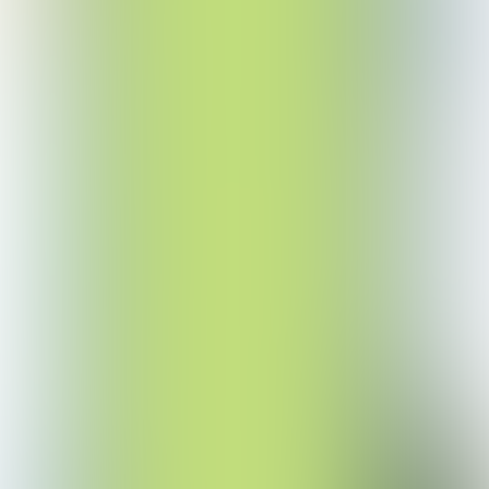
LEES VERDER